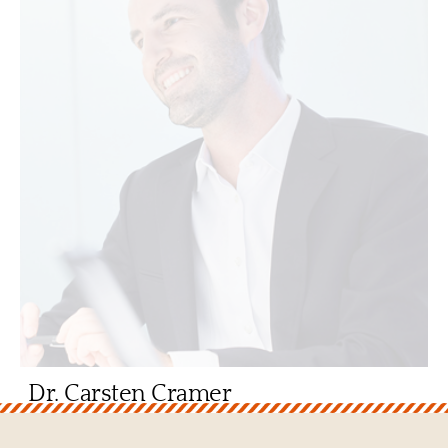
Dr. Carsten Cramer