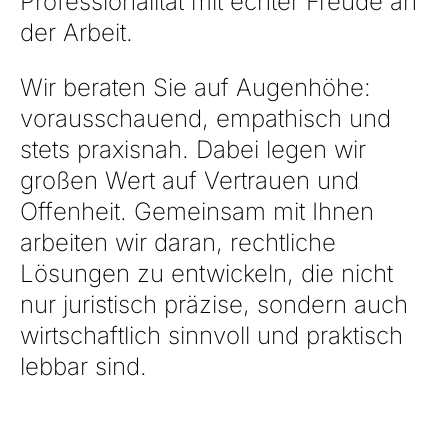
Professionalität mit echter Freude an
der Arbeit.
Wir beraten Sie auf Augenhöhe:
vorausschauend, empathisch und
stets praxisnah. Dabei legen wir
großen Wert auf Vertrauen und
Offenheit. Gemeinsam mit Ihnen
arbeiten wir daran, rechtliche
Lösungen zu entwickeln, die nicht
nur juristisch präzise, sondern auch
wirtschaftlich sinnvoll und praktisch
lebbar sind.