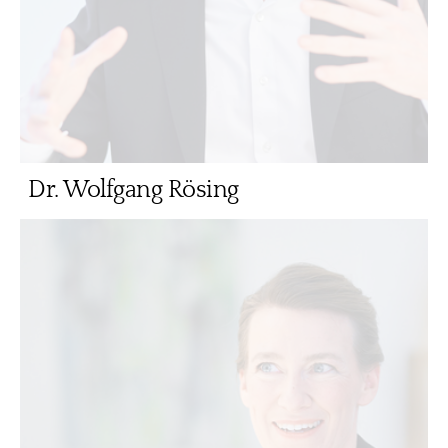
Dr. Wolfgang Rösing