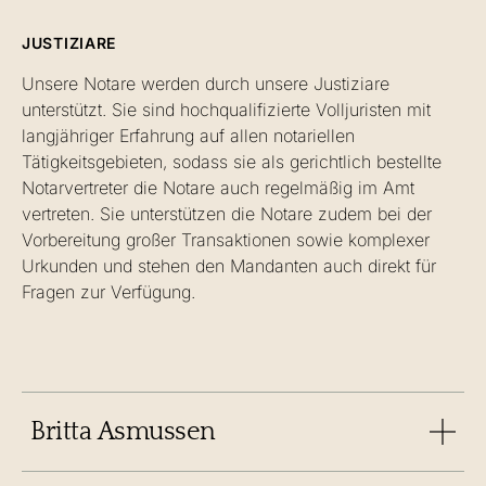
JUSTIZIARE
Unsere Notare werden durch unsere Justiziare
unterstützt. Sie sind hochqualifizierte Volljuristen mit
langjähriger Erfahrung auf allen notariellen
Tätigkeitsgebieten, sodass sie als gerichtlich bestellte
Notarvertreter die Notare auch regelmäßig im Amt
vertreten. Sie unterstützen die Notare zudem bei der
Vorbereitung großer Transaktionen sowie komplexer
Urkunden und stehen den Mandanten auch direkt für
Fragen zur Verfügung.
Britta Asmussen