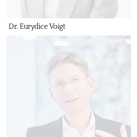
Dr. Eurydice Voigt