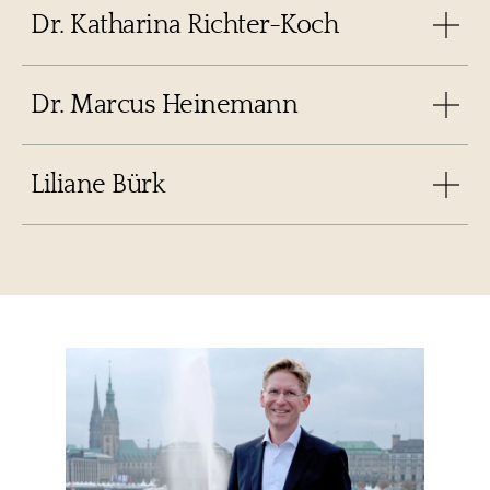
Dr. Katharina Richter-Koch
Dr. Marcus Heinemann
Liliane Bürk
LEBENSLAUF