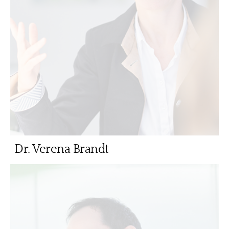
Dr. Verena Brandt